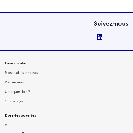
Suivez-nous
LinkedIn
Liens du site
Nos établissements
Partenaires
Une question ?
Challenges
Données ouvertes
API