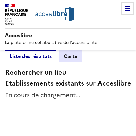
RÉPUBLIQUE
FRANÇAISE
Acceslibre
La plateforme collaborative de l’accessibilité
Liste des résultats
Carte
Rechercher un lieu
Établissements existants sur Acceslibre
En cours de chargement...