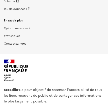
Schéma
Jeu de données
En savoir plus
Qui sommes-nous ?
Statistiques
Contactez-nous
RÉPUBLIQUE
FRANÇAISE
acceslibre
a pour objectif de recenser l'accessibilité de tous
les lieux recevant du public et de partager ces informations
le plus largement possible.