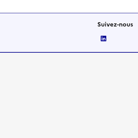
Suivez-nous
LinkedIn