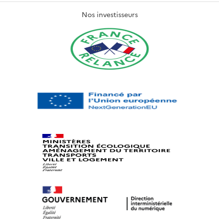
Nos investisseurs