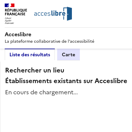
RÉPUBLIQUE
FRANÇAISE
Acceslibre
La plateforme collaborative de l’accessibilité
Liste des résultats
Carte
Rechercher un lieu
Établissements existants sur Acceslibre
En cours de chargement...