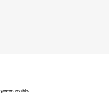
argement possible.