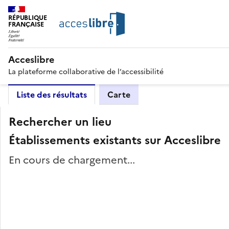
RÉPUBLIQUE
FRANÇAISE
Acceslibre
La plateforme collaborative de l’accessibilité
Liste des résultats
Carte
Rechercher un lieu
Établissements existants sur Acceslibre
En cours de chargement...