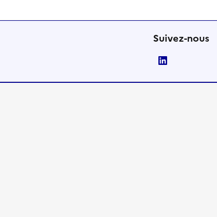
Suivez-nous
LinkedIn