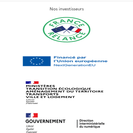
Nos investisseurs