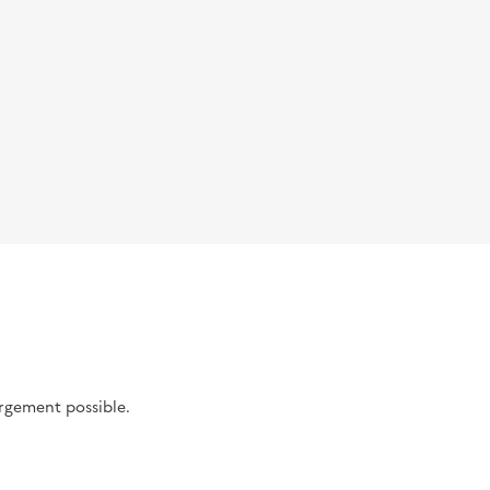
argement possible.