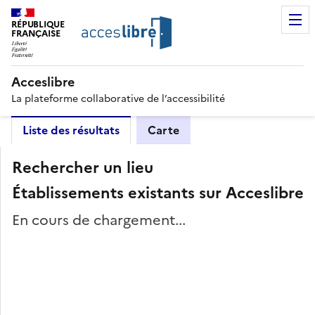
RÉPUBLIQUE
FRANÇAISE
Acceslibre
La plateforme collaborative de l’accessibilité
Liste des résultats
Carte
Rechercher un lieu
Établissements existants sur Acceslibre
En cours de chargement...