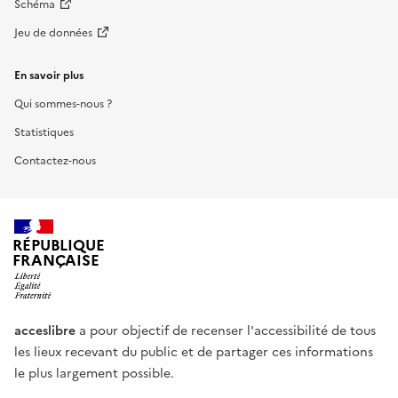
Schéma
Jeu de données
En savoir plus
Qui sommes-nous ?
Statistiques
Contactez-nous
RÉPUBLIQUE
FRANÇAISE
acceslibre
a pour objectif de recenser l'accessibilité de tous
les lieux recevant du public et de partager ces informations
le plus largement possible.