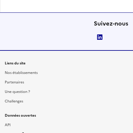
Suivez-nous
LinkedIn
Liens du site
Nos établissements
Partenaires
Une question ?
Challenges
Données ouvertes
API