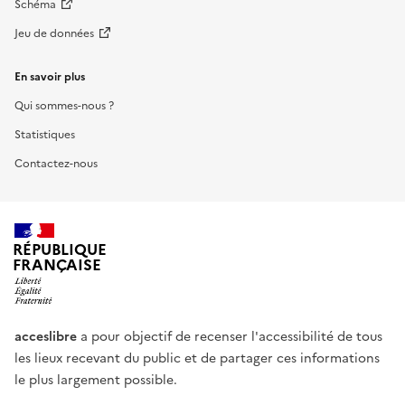
Schéma
Jeu de données
En savoir plus
Qui sommes-nous ?
Statistiques
Contactez-nous
RÉPUBLIQUE
FRANÇAISE
acceslibre
a pour objectif de recenser l'accessibilité de tous
les lieux recevant du public et de partager ces informations
le plus largement possible.