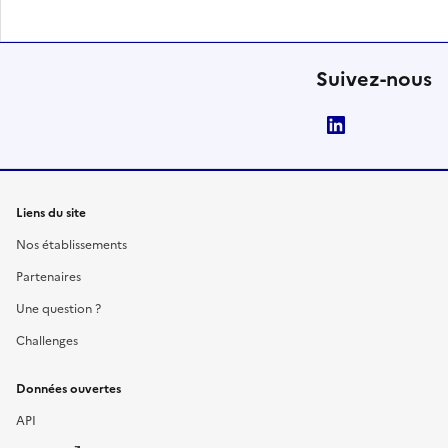
Suivez-nous
LinkedIn
Liens du site
Nos établissements
Partenaires
Une question ?
Challenges
Données ouvertes
API