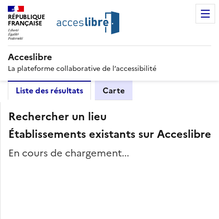
RÉPUBLIQUE
FRANÇAISE
Acceslibre
La plateforme collaborative de l’accessibilité
Liste des résultats
Carte
Rechercher un lieu
Établissements existants sur Acceslibre
En cours de chargement...