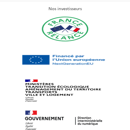
Nos investisseurs