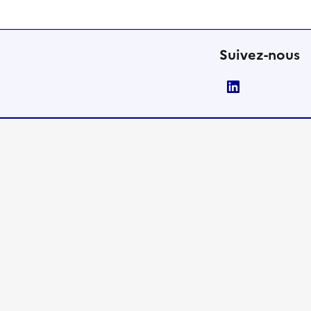
Suivez-nous
LinkedIn