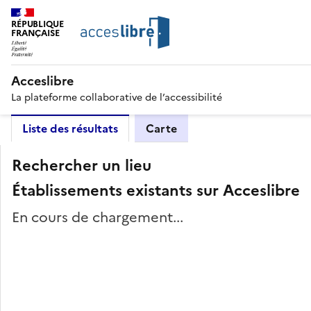
RÉPUBLIQUE
FRANÇAISE
Acceslibre
La plateforme collaborative de l’accessibilité
Liste des résultats
Carte
Rechercher un lieu
Établissements existants sur Acceslibre
En cours de chargement...