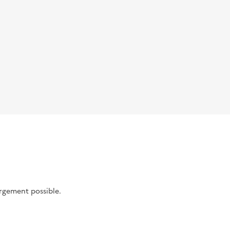
argement possible.