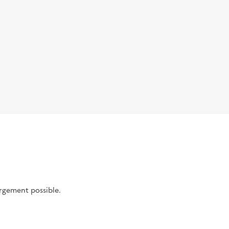
argement possible.