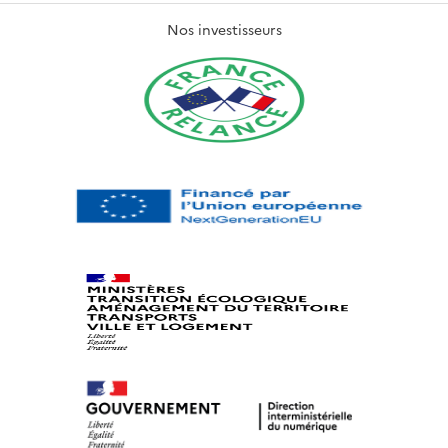
Nos investisseurs