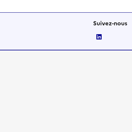
Suivez-nous
LinkedIn