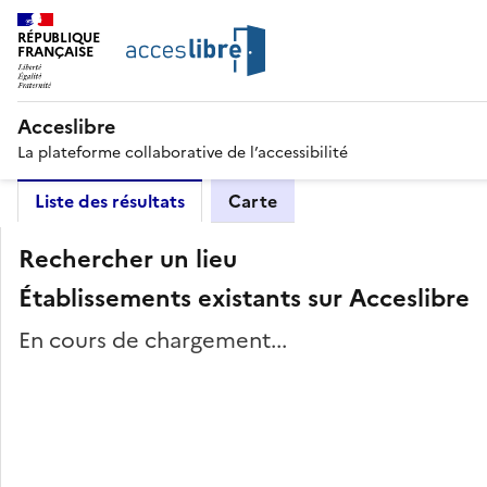
RÉPUBLIQUE
FRANÇAISE
Acceslibre
La plateforme collaborative de l’accessibilité
Liste des résultats
Carte
Rechercher un lieu
Établissements existants sur Acceslibre
En cours de chargement...