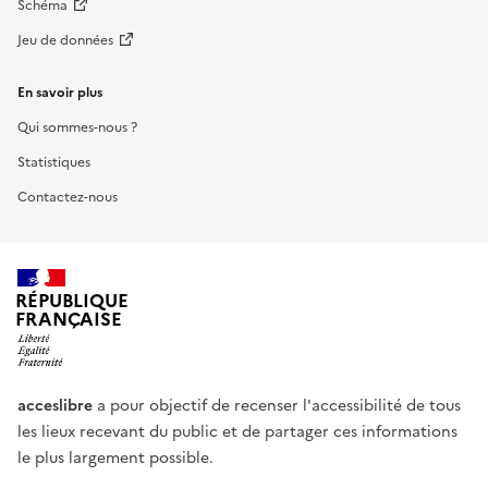
Schéma
Jeu de données
En savoir plus
Qui sommes-nous ?
Statistiques
Contactez-nous
RÉPUBLIQUE
FRANÇAISE
acceslibre
a pour objectif de recenser l'accessibilité de tous
les lieux recevant du public et de partager ces informations
le plus largement possible.