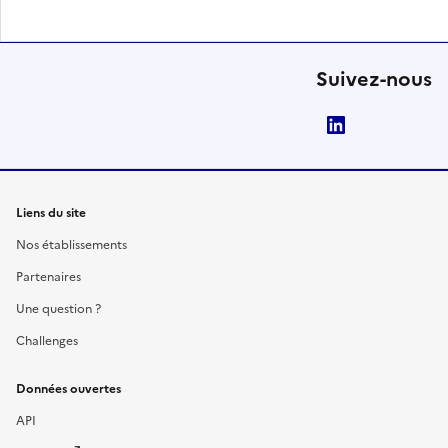
Suivez-nous
LinkedIn
Liens du site
Nos établissements
Partenaires
Une question ?
Challenges
Données ouvertes
API