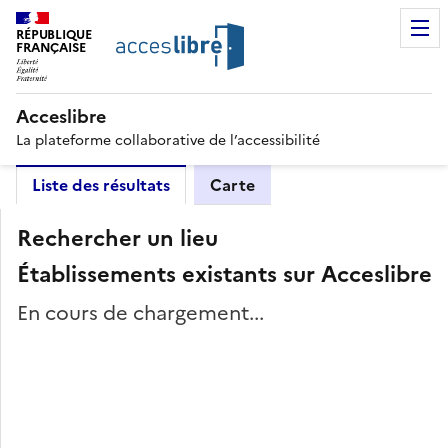
RÉPUBLIQUE
FRANÇAISE
Acceslibre
La plateforme collaborative de l’accessibilité
Liste des résultats
Carte
Rechercher un lieu
Établissements existants sur Acceslibre
En cours de chargement...