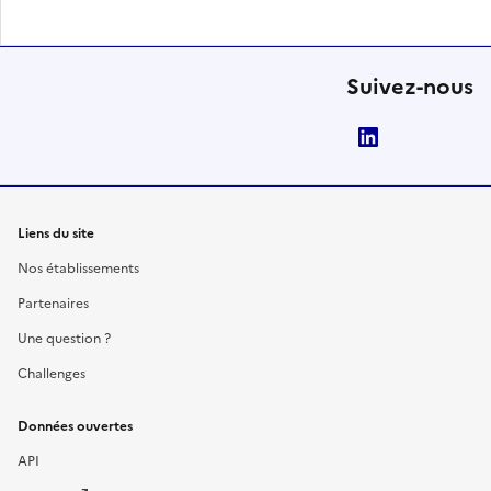
Suivez-nous
LinkedIn
Liens du site
Nos établissements
Partenaires
Une question ?
Challenges
Données ouvertes
API