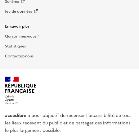
Schéma
Jeu de données
En savoir plus
Qui sommes-nous ?
Statistiques
Contactez-nous
RÉPUBLIQUE
FRANÇAISE
acceslibre
a pour objectif de recenser l'accessibilité de tous
les lieux recevant du public et de partager ces informations
le plus largement possible.