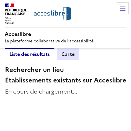
RÉPUBLIQUE
FRANÇAISE
Acceslibre
La plateforme collaborative de l’accessibilité
Liste des résultats
Carte
Rechercher un lieu
Établissements existants sur Acceslibre
En cours de chargement...