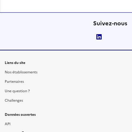
Suivez-nous
LinkedIn
Liens du site
Nos établissements
Partenaires
Une question ?
Challenges
Données ouvertes
API