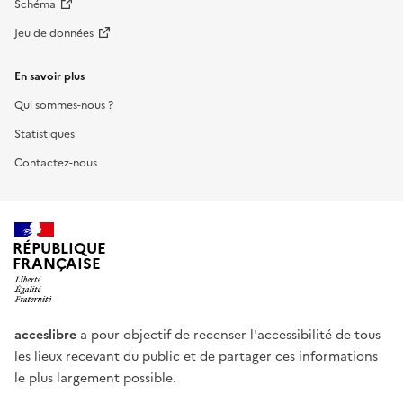
Schéma
Jeu de données
En savoir plus
Qui sommes-nous ?
Statistiques
Contactez-nous
RÉPUBLIQUE
FRANÇAISE
acceslibre
a pour objectif de recenser l'accessibilité de tous
les lieux recevant du public et de partager ces informations
le plus largement possible.