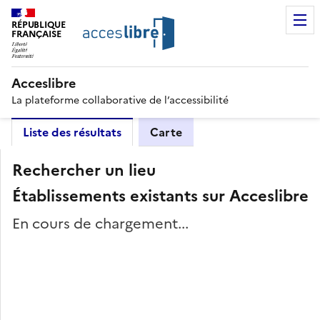
RÉPUBLIQUE
FRANÇAISE
Acceslibre
La plateforme collaborative de l’accessibilité
Liste des résultats
Carte
Rechercher un lieu
Établissements existants sur Acceslibre
En cours de chargement...