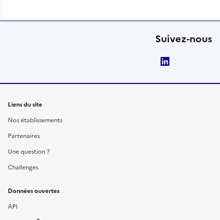
Suivez-nous
LinkedIn
Liens du site
Nos établissements
Partenaires
Une question ?
Challenges
Données ouvertes
API