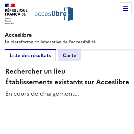
RÉPUBLIQUE
FRANÇAISE
Acceslibre
La plateforme collaborative de l’accessibilité
Liste des résultats
Carte
Rechercher un lieu
Établissements existants sur Acceslibre
En cours de chargement...