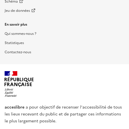
Schéma
Jeu de données
En savoir plus
Qui sommes-nous ?
Statistiques
Contactez-nous
RÉPUBLIQUE
FRANÇAISE
acceslibre
a pour objectif de recenser l'accessibilité de tous
les lieux recevant du public et de partager ces informations
le plus largement possible.