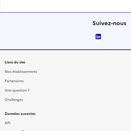
Suivez-nous
LinkedIn
Liens du site
Nos établissements
Partenaires
Une question ?
Challenges
Données ouvertes
API