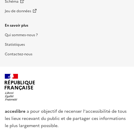
Schéma
Jeu de données
En savoir plus
Qui sommes-nous ?
Statistiques
Contactez-nous
RÉPUBLIQUE
FRANÇAISE
acceslibre
a pour objectif de recenser l'accessibilité de tous
les lieux recevant du public et de partager ces informations
le plus largement possible.