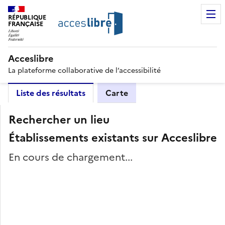
RÉPUBLIQUE
FRANÇAISE
Acceslibre
La plateforme collaborative de l’accessibilité
Liste des résultats
Carte
Rechercher un lieu
Établissements existants sur Acceslibre
En cours de chargement...