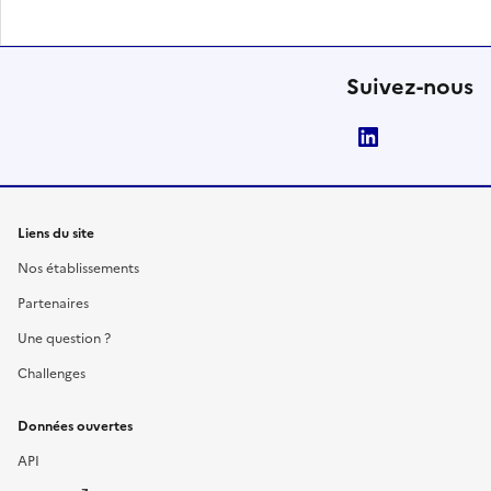
Suivez-nous
LinkedIn
Liens du site
Nos établissements
Partenaires
Une question ?
Challenges
Données ouvertes
API