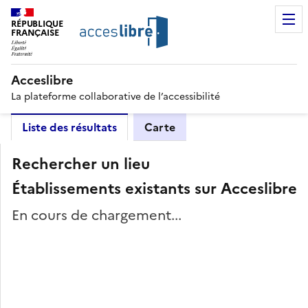
RÉPUBLIQUE
FRANÇAISE
Acceslibre
La plateforme collaborative de l’accessibilité
Liste des résultats
Carte
Rechercher un lieu
Établissements existants sur Acceslibre
En cours de chargement...