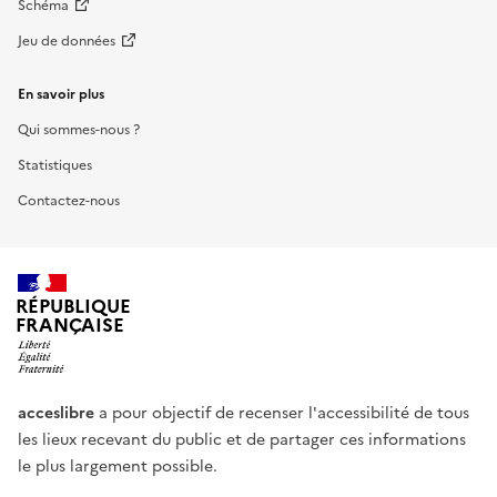
Schéma
Jeu de données
En savoir plus
Qui sommes-nous ?
Statistiques
Contactez-nous
RÉPUBLIQUE
FRANÇAISE
acceslibre
a pour objectif de recenser l'accessibilité de tous
les lieux recevant du public et de partager ces informations
le plus largement possible.