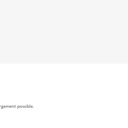
argement possible.