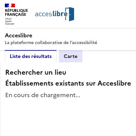
RÉPUBLIQUE
FRANÇAISE
Acceslibre
La plateforme collaborative de l’accessibilité
Liste des résultats
Carte
Rechercher un lieu
Établissements existants sur Acceslibre
En cours de chargement...