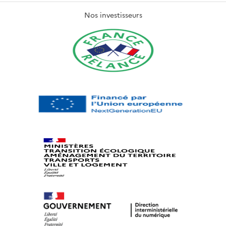
Nos investisseurs