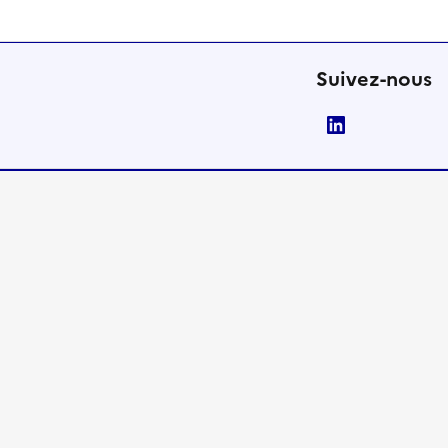
Suivez-nous
LinkedIn