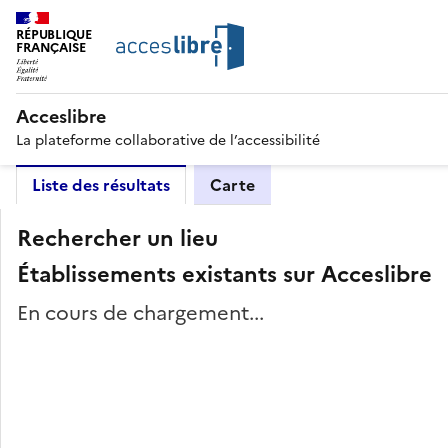
RÉPUBLIQUE
FRANÇAISE
Acceslibre
La plateforme collaborative de l’accessibilité
Liste des résultats
Carte
Rechercher un lieu
Établissements existants sur Acceslibre
En cours de chargement...