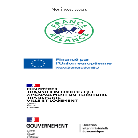
Nos investisseurs