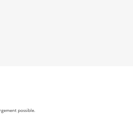
argement possible.