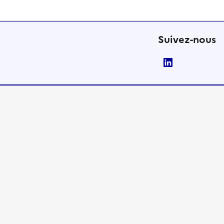
Suivez-nous
LinkedIn