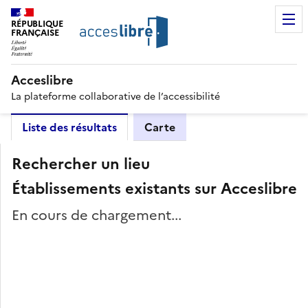
RÉPUBLIQUE
FRANÇAISE
Acceslibre
La plateforme collaborative de l’accessibilité
Liste des résultats
Carte
Rechercher un lieu
Établissements existants sur Acceslibre
En cours de chargement...