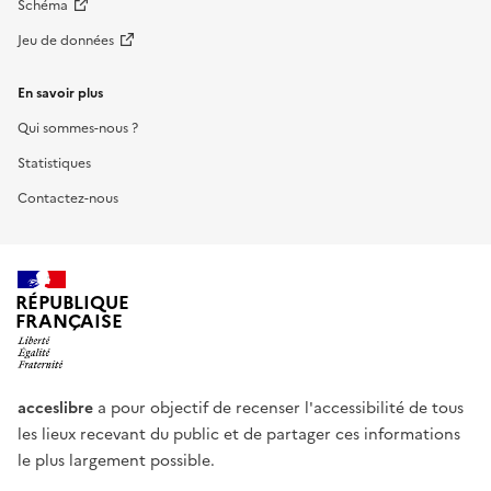
Schéma
Jeu de données
En savoir plus
Qui sommes-nous ?
Statistiques
Contactez-nous
RÉPUBLIQUE
FRANÇAISE
acceslibre
a pour objectif de recenser l'accessibilité de tous
les lieux recevant du public et de partager ces informations
le plus largement possible.