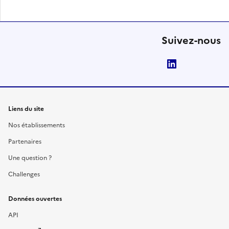
Suivez-nous
LinkedIn
Liens du site
Nos établissements
Partenaires
Une question ?
Challenges
Données ouvertes
API