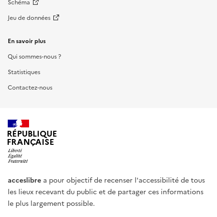
Schéma
Jeu de données
En savoir plus
Qui sommes-nous ?
Statistiques
Contactez-nous
RÉPUBLIQUE
FRANÇAISE
acceslibre
a pour objectif de recenser l'accessibilité de tous
les lieux recevant du public et de partager ces informations
le plus largement possible.