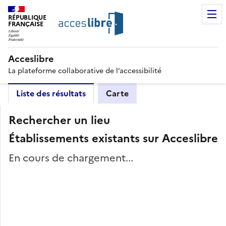
RÉPUBLIQUE
FRANÇAISE
Acceslibre
La plateforme collaborative de l’accessibilité
Liste des résultats
Carte
Rechercher un lieu
Établissements existants sur Acceslibre
En cours de chargement...