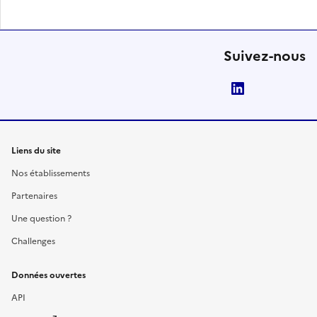
Suivez-nous
LinkedIn
Liens du site
Nos établissements
Partenaires
Une question ?
Challenges
Données ouvertes
API