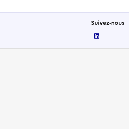
Suivez-nous
LinkedIn