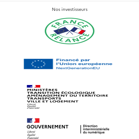
Nos investisseurs