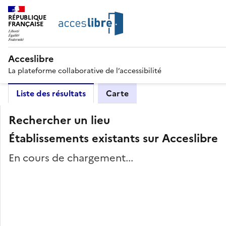
RÉPUBLIQUE
FRANÇAISE
Acceslibre
La plateforme collaborative de l’accessibilité
Liste des résultats
Carte
Rechercher un lieu
Établissements existants sur Acceslibre
En cours de chargement...