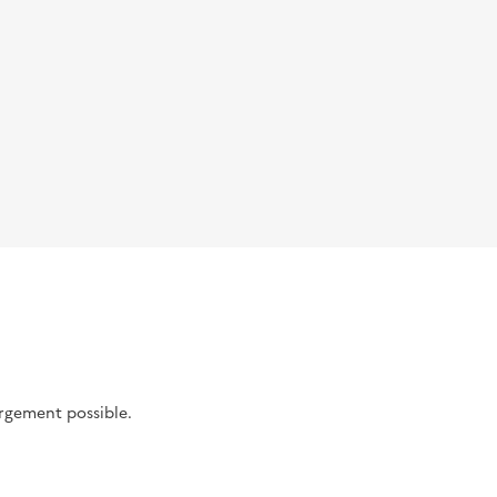
argement possible.