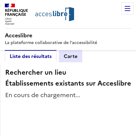
RÉPUBLIQUE
FRANÇAISE
Acceslibre
La plateforme collaborative de l’accessibilité
Liste des résultats
Carte
Rechercher un lieu
Établissements existants sur Acceslibre
En cours de chargement...