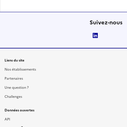
Suivez-nous
LinkedIn
Liens du site
Nos établissements
Partenaires
Une question ?
Challenges
Données ouvertes
API