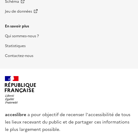
Schéma
Jeu de données
En savoir plus
Qui sommes-nous ?
Statistiques
Contactez-nous
RÉPUBLIQUE
FRANÇAISE
acceslibre
a pour objectif de recenser l'accessibilité de tous
les lieux recevant du public et de partager ces informations
le plus largement possible.