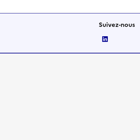
Suivez-nous
LinkedIn