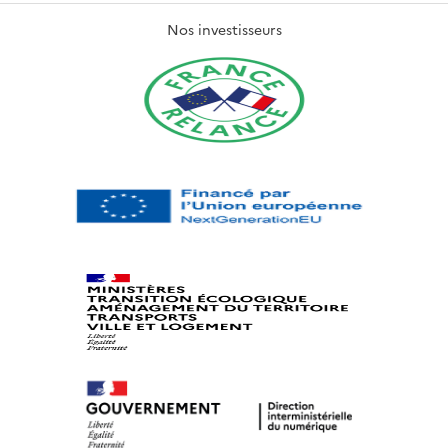
Nos investisseurs