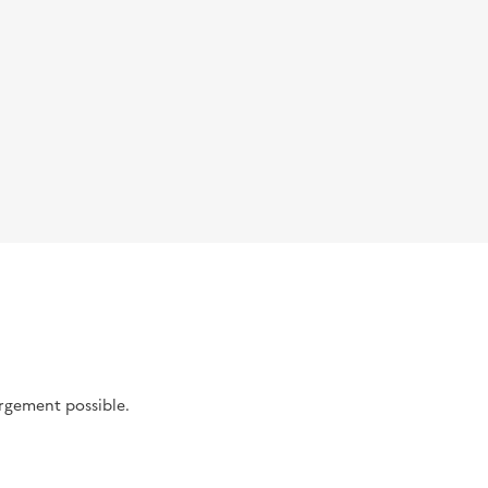
argement possible.