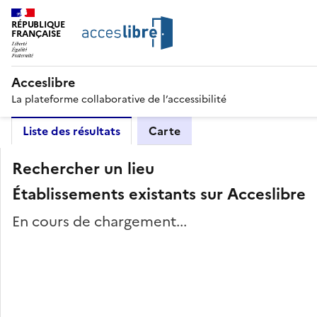
RÉPUBLIQUE
FRANÇAISE
Acceslibre
La plateforme collaborative de l’accessibilité
Liste des résultats
Carte
Rechercher un lieu
Établissements existants sur Acceslibre
En cours de chargement...