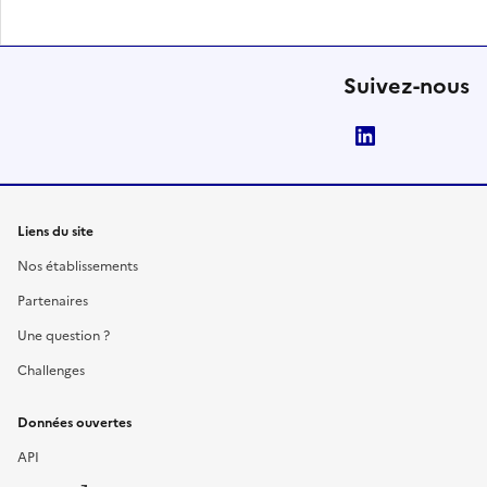
Suivez-nous
LinkedIn
Liens du site
Nos établissements
Partenaires
Une question ?
Challenges
Données ouvertes
API