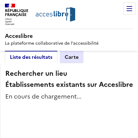
RÉPUBLIQUE
FRANÇAISE
Acceslibre
La plateforme collaborative de l’accessibilité
Liste des résultats
Carte
Rechercher un lieu
Établissements existants sur Acceslibre
En cours de chargement...