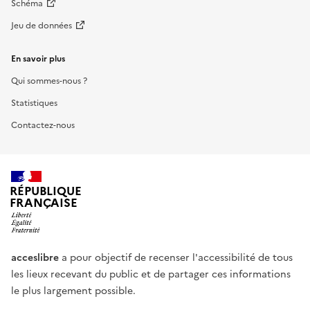
Schéma
Jeu de données
En savoir plus
Qui sommes-nous ?
Statistiques
Contactez-nous
RÉPUBLIQUE
FRANÇAISE
acceslibre
a pour objectif de recenser l'accessibilité de tous
les lieux recevant du public et de partager ces informations
le plus largement possible.