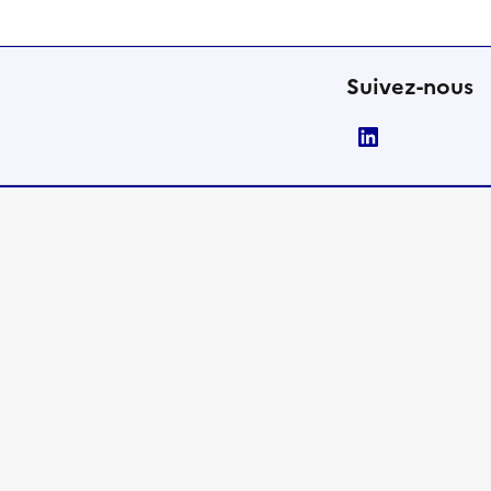
Suivez-nous
LinkedIn