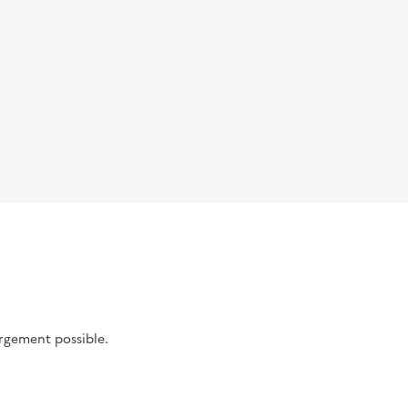
argement possible.