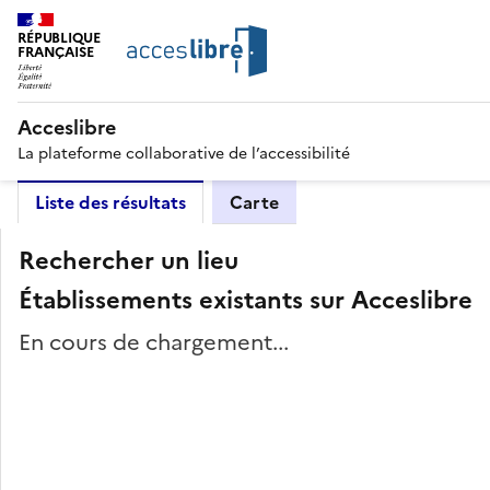
RÉPUBLIQUE
FRANÇAISE
Acceslibre
La plateforme collaborative de l’accessibilité
Liste des résultats
Carte
Rechercher un lieu
Établissements existants sur Acceslibre
En cours de chargement...