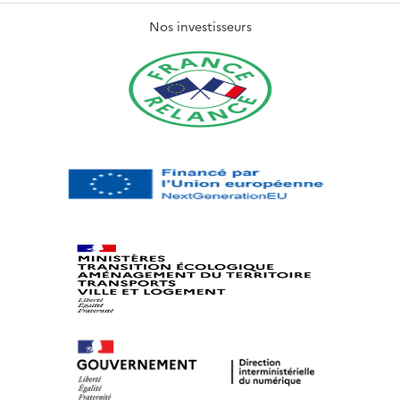
Nos investisseurs