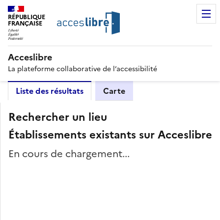
RÉPUBLIQUE
FRANÇAISE
Acceslibre
La plateforme collaborative de l’accessibilité
Liste des résultats
Carte
Rechercher un lieu
Établissements existants sur Acceslibre
En cours de chargement...