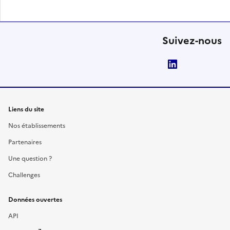
Suivez-nous
LinkedIn
Liens du site
Nos établissements
Partenaires
Une question ?
Challenges
Données ouvertes
API