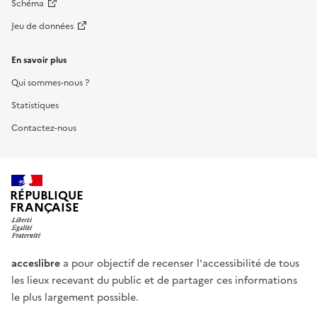
Schéma
Jeu de données
En savoir plus
Qui sommes-nous ?
Statistiques
Contactez-nous
RÉPUBLIQUE
FRANÇAISE
acceslibre
a pour objectif de recenser l'accessibilité de tous
les lieux recevant du public et de partager ces informations
le plus largement possible.