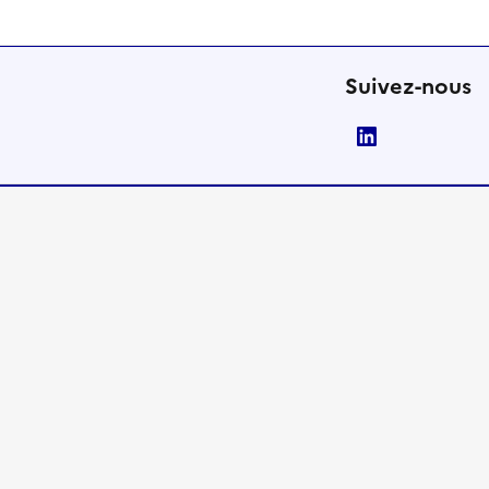
Suivez-nous
LinkedIn