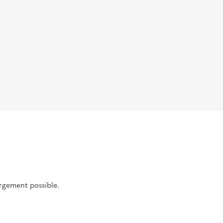
argement possible.