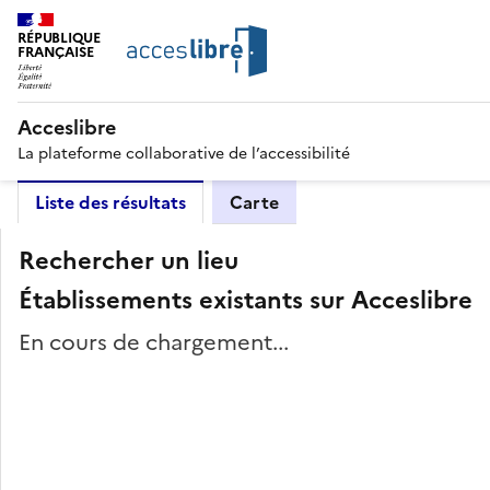
RÉPUBLIQUE
FRANÇAISE
Acceslibre
La plateforme collaborative de l’accessibilité
Liste des résultats
Carte
Rechercher un lieu
Établissements existants sur Acceslibre
En cours de chargement...