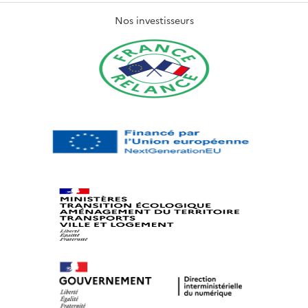
Nos investisseurs