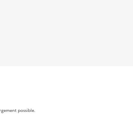
argement possible.