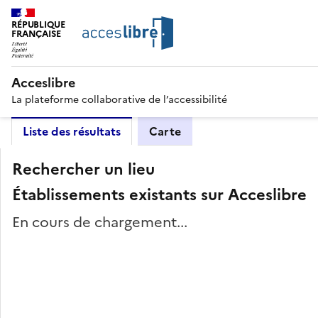
RÉPUBLIQUE
FRANÇAISE
Acceslibre
La plateforme collaborative de l’accessibilité
Liste des résultats
Carte
Rechercher un lieu
Établissements existants sur Acceslibre
En cours de chargement...