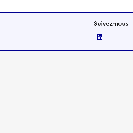
Suivez-nous
LinkedIn