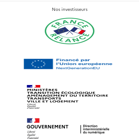
Nos investisseurs