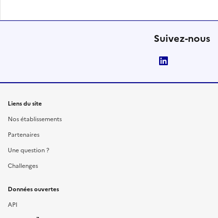
Suivez-nous
LinkedIn
Liens du site
Nos établissements
Partenaires
Une question ?
Challenges
Données ouvertes
API