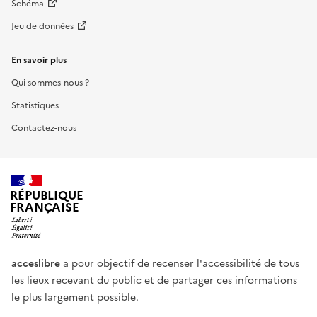
Schéma
Jeu de données
En savoir plus
Qui sommes-nous ?
Statistiques
Contactez-nous
RÉPUBLIQUE
FRANÇAISE
acceslibre
a pour objectif de recenser l'accessibilité de tous
les lieux recevant du public et de partager ces informations
le plus largement possible.