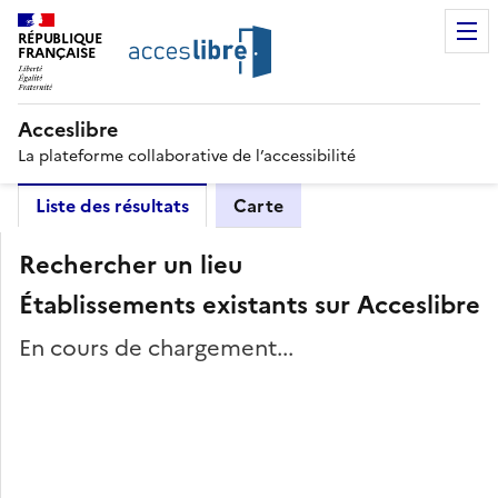
RÉPUBLIQUE
FRANÇAISE
Acceslibre
La plateforme collaborative de l’accessibilité
Liste des résultats
Carte
Rechercher un lieu
Établissements existants sur Acceslibre
En cours de chargement...