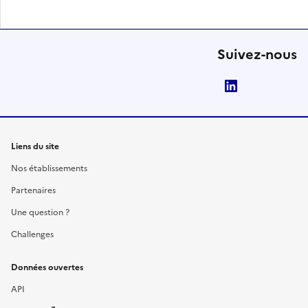
Suivez-nous
LinkedIn
Liens du site
Nos établissements
Partenaires
Une question ?
Challenges
Données ouvertes
API