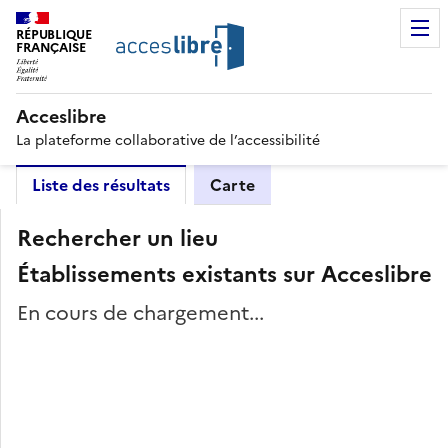
RÉPUBLIQUE
FRANÇAISE
Acceslibre
La plateforme collaborative de l’accessibilité
Liste des résultats
Carte
Rechercher un lieu
Établissements existants sur Acceslibre
En cours de chargement...