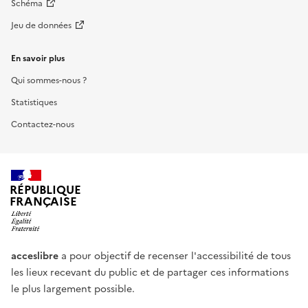
Schéma
Jeu de données
En savoir plus
Qui sommes-nous ?
Statistiques
Contactez-nous
RÉPUBLIQUE
FRANÇAISE
acceslibre
a pour objectif de recenser l'accessibilité de tous
les lieux recevant du public et de partager ces informations
le plus largement possible.