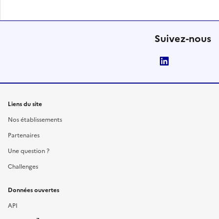
Suivez-nous
LinkedIn
Liens du site
Nos établissements
Partenaires
Une question ?
Challenges
Données ouvertes
API