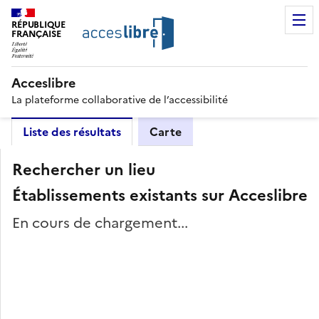
RÉPUBLIQUE
FRANÇAISE
Acceslibre
La plateforme collaborative de l’accessibilité
Liste des résultats
Carte
Rechercher un lieu
Établissements existants sur Acceslibre
En cours de chargement...