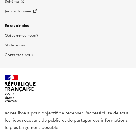
Schéma
Jeu de données
En savoir plus
Qui sommes-nous ?
Statistiques
Contactez-nous
RÉPUBLIQUE
FRANÇAISE
acceslibre
a pour objectif de recenser l'accessibilité de tous
les lieux recevant du public et de partager ces informations
le plus largement possible.