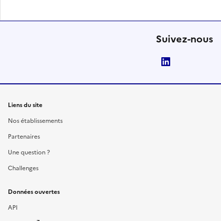
Suivez-nous
LinkedIn
Liens du site
Nos établissements
Partenaires
Une question ?
Challenges
Données ouvertes
API