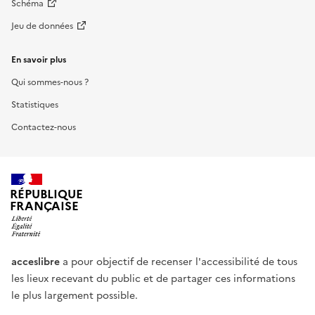
Schéma
Jeu de données
En savoir plus
Qui sommes-nous ?
Statistiques
Contactez-nous
RÉPUBLIQUE
FRANÇAISE
acceslibre
a pour objectif de recenser l'accessibilité de tous
les lieux recevant du public et de partager ces informations
le plus largement possible.