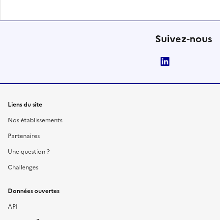
Suivez-nous
LinkedIn
Liens du site
Nos établissements
Partenaires
Une question ?
Challenges
Données ouvertes
API