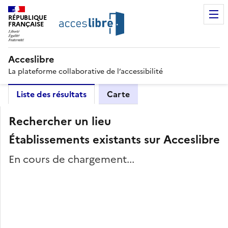
RÉPUBLIQUE
FRANÇAISE
Acceslibre
La plateforme collaborative de l’accessibilité
Liste des résultats
Carte
Rechercher un lieu
Établissements existants sur Acceslibre
En cours de chargement...