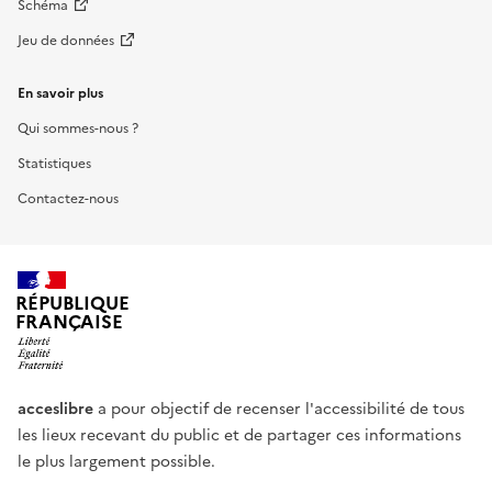
Schéma
Jeu de données
En savoir plus
Qui sommes-nous ?
Statistiques
Contactez-nous
RÉPUBLIQUE
FRANÇAISE
acceslibre
a pour objectif de recenser l'accessibilité de tous
les lieux recevant du public et de partager ces informations
le plus largement possible.