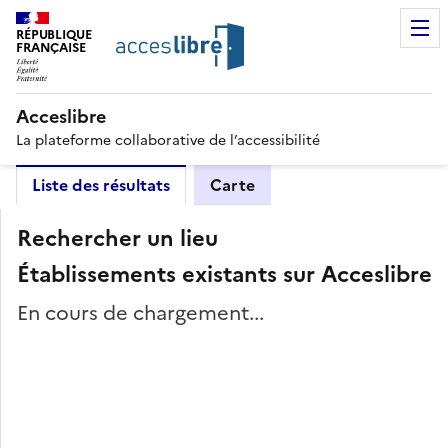
RÉPUBLIQUE
FRANÇAISE
Acceslibre
La plateforme collaborative de l’accessibilité
Liste des résultats
Carte
Rechercher un lieu
Établissements existants sur Acceslibre
En cours de chargement...