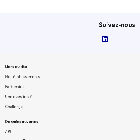
Suivez-nous
LinkedIn
Liens du site
Nos établissements
Partenaires
Une question ?
Challenges
Données ouvertes
API