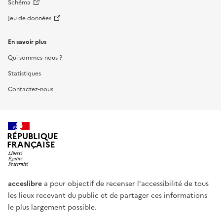
Schéma
Jeu de données
En savoir plus
Qui sommes-nous ?
Statistiques
Contactez-nous
RÉPUBLIQUE
FRANÇAISE
acceslibre
a pour objectif de recenser l'accessibilité de tous
les lieux recevant du public et de partager ces informations
le plus largement possible.