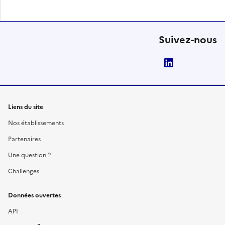
Suivez-nous
LinkedIn
Liens du site
Nos établissements
Partenaires
Une question ?
Challenges
Données ouvertes
API