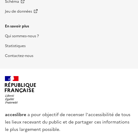
Schéma
Jeu de données
En savoir plus
Qui sommes-nous ?
Statistiques
Contactez-nous
RÉPUBLIQUE
FRANÇAISE
acceslibre
a pour objectif de recenser l'accessibilité de tous
les lieux recevant du public et de partager ces informations
le plus largement possible.