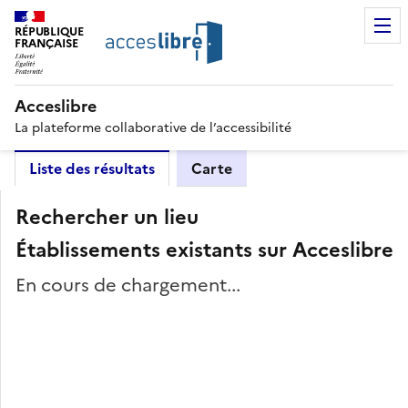
RÉPUBLIQUE
FRANÇAISE
Acceslibre
La plateforme collaborative de l’accessibilité
Liste des résultats
Carte
Rechercher un lieu
Établissements existants sur Acceslibre
En cours de chargement...