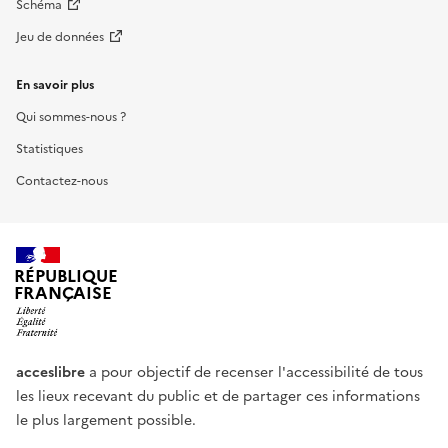
Schéma
Jeu de données
En savoir plus
Qui sommes-nous ?
Statistiques
Contactez-nous
RÉPUBLIQUE
FRANÇAISE
acceslibre
a pour objectif de recenser l'accessibilité de tous
les lieux recevant du public et de partager ces informations
le plus largement possible.