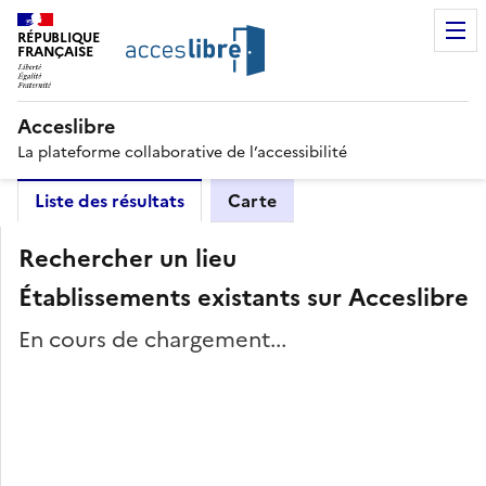
RÉPUBLIQUE
FRANÇAISE
Acceslibre
La plateforme collaborative de l’accessibilité
Liste des résultats
Carte
Rechercher un lieu
Établissements existants sur Acceslibre
En cours de chargement...