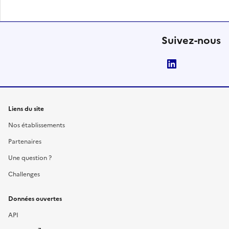
Suivez-nous
LinkedIn
Liens du site
Nos établissements
Partenaires
Une question ?
Challenges
Données ouvertes
API