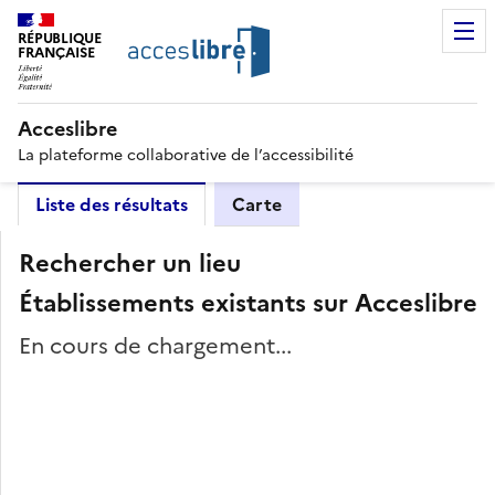
RÉPUBLIQUE
FRANÇAISE
Acceslibre
La plateforme collaborative de l’accessibilité
Liste des résultats
Carte
Rechercher un lieu
Établissements existants sur Acceslibre
En cours de chargement...