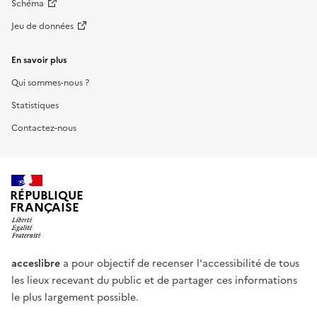
Schéma
Jeu de données
En savoir plus
Qui sommes-nous ?
Statistiques
Contactez-nous
RÉPUBLIQUE
FRANÇAISE
acceslibre
a pour objectif de recenser l'accessibilité de tous
les lieux recevant du public et de partager ces informations
le plus largement possible.