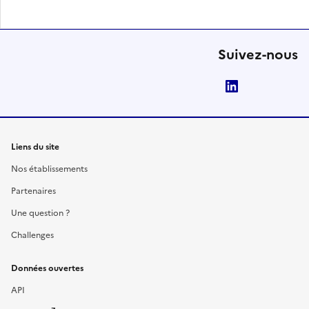
Suivez-nous
LinkedIn
Liens du site
Nos établissements
Partenaires
Une question ?
Challenges
Données ouvertes
API