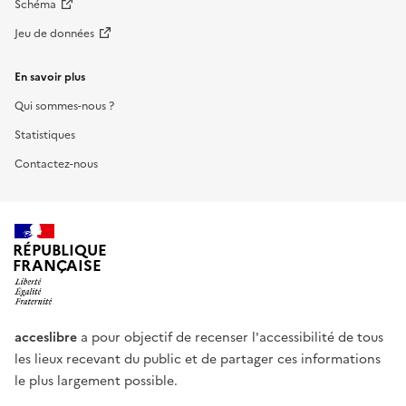
Schéma
Jeu de données
En savoir plus
Qui sommes-nous ?
Statistiques
Contactez-nous
RÉPUBLIQUE
FRANÇAISE
acceslibre
a pour objectif de recenser l'accessibilité de tous
les lieux recevant du public et de partager ces informations
le plus largement possible.