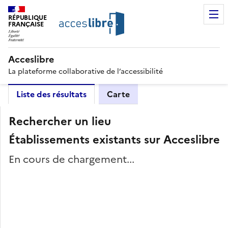
RÉPUBLIQUE
FRANÇAISE
Acceslibre
La plateforme collaborative de l’accessibilité
Liste des résultats
Carte
Rechercher un lieu
Établissements existants sur Acceslibre
En cours de chargement...