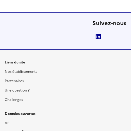
Suivez-nous
LinkedIn
Liens du site
Nos établissements
Partenaires
Une question ?
Challenges
Données ouvertes
API