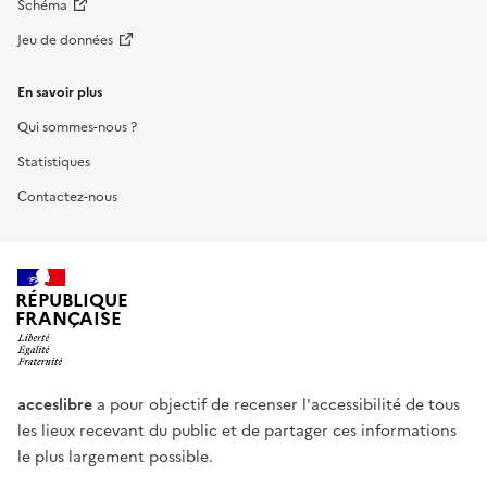
Schéma
Jeu de données
En savoir plus
Qui sommes-nous ?
Statistiques
Contactez-nous
RÉPUBLIQUE
FRANÇAISE
acceslibre
a pour objectif de recenser l'accessibilité de tous
les lieux recevant du public et de partager ces informations
le plus largement possible.