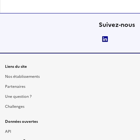
Suivez-nous
LinkedIn
Liens du site
Nos établissements
Partenaires
Une question ?
Challenges
Données ouvertes
API