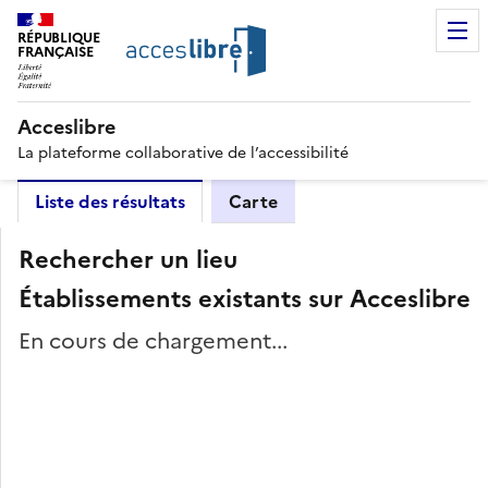
RÉPUBLIQUE
FRANÇAISE
Acceslibre
La plateforme collaborative de l’accessibilité
Liste des résultats
Carte
Rechercher un lieu
Établissements existants sur Acceslibre
En cours de chargement...