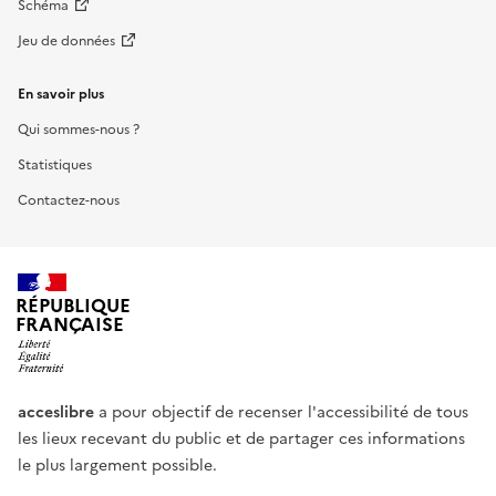
Schéma
Jeu de données
En savoir plus
Qui sommes-nous ?
Statistiques
Contactez-nous
RÉPUBLIQUE
FRANÇAISE
acceslibre
a pour objectif de recenser l'accessibilité de tous
les lieux recevant du public et de partager ces informations
le plus largement possible.