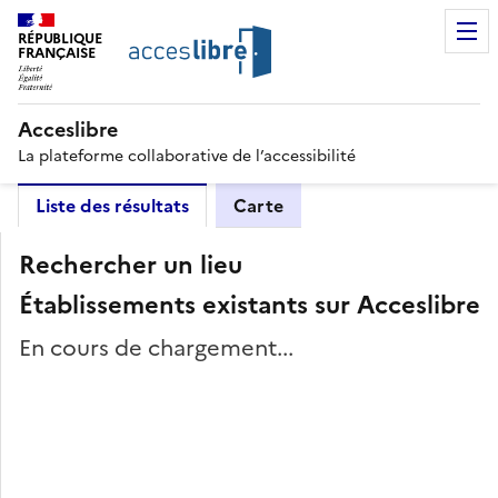
RÉPUBLIQUE
FRANÇAISE
Acceslibre
La plateforme collaborative de l’accessibilité
Liste des résultats
Carte
Rechercher un lieu
Établissements existants sur Acceslibre
En cours de chargement...