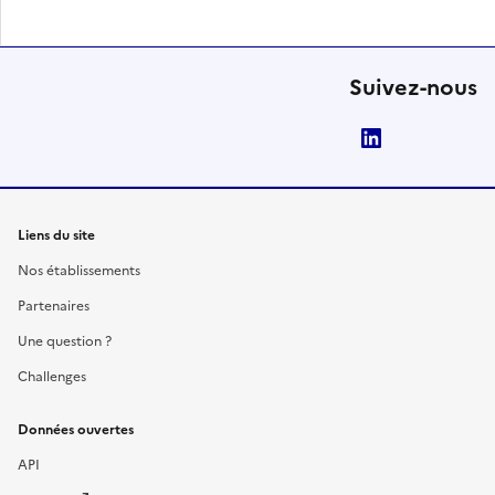
Suivez-nous
LinkedIn
Liens du site
Nos établissements
Partenaires
Une question ?
Challenges
Données ouvertes
API