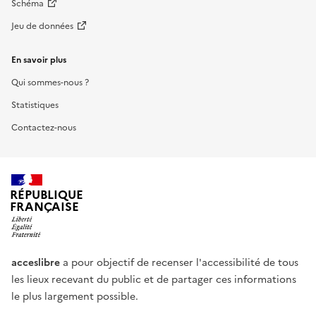
Schéma
Jeu de données
En savoir plus
Qui sommes-nous ?
Statistiques
Contactez-nous
RÉPUBLIQUE
FRANÇAISE
acceslibre
a pour objectif de recenser l'accessibilité de tous
les lieux recevant du public et de partager ces informations
le plus largement possible.