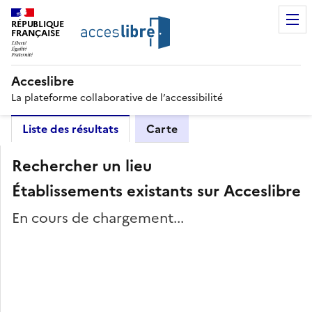
RÉPUBLIQUE
FRANÇAISE
Acceslibre
La plateforme collaborative de l’accessibilité
Liste des résultats
Carte
Rechercher un lieu
Établissements existants sur Acceslibre
En cours de chargement...