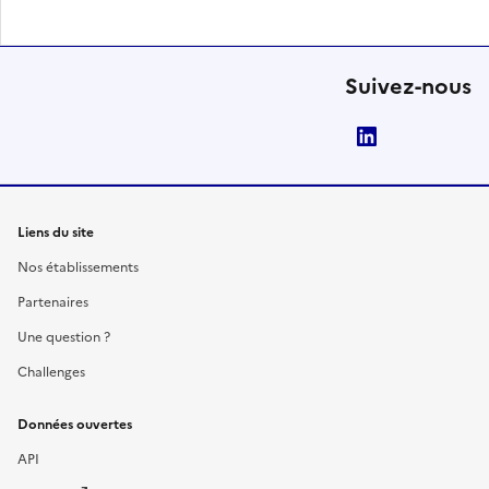
Suivez-nous
LinkedIn
Liens du site
Nos établissements
Partenaires
Une question ?
Challenges
Données ouvertes
API