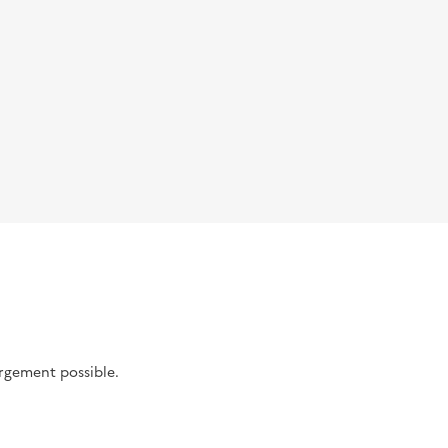
argement possible.