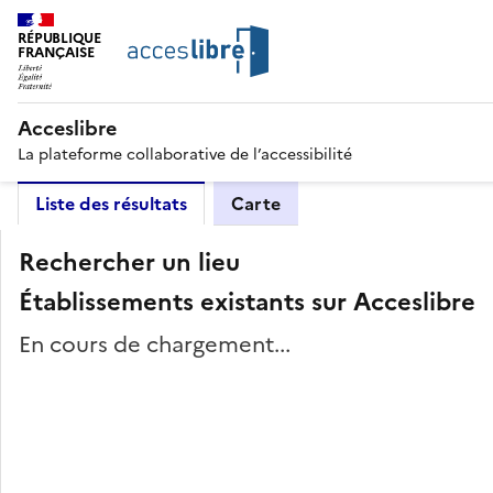
RÉPUBLIQUE
FRANÇAISE
Acceslibre
La plateforme collaborative de l’accessibilité
Liste des résultats
Carte
Rechercher un lieu
Établissements existants sur Acceslibre
En cours de chargement...