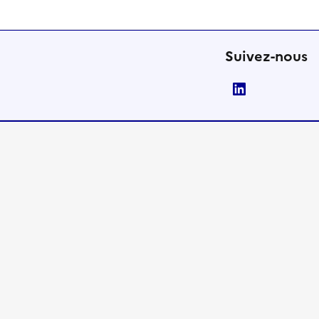
Suivez-nous
LinkedIn