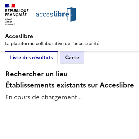
RÉPUBLIQUE
FRANÇAISE
Acceslibre
La plateforme collaborative de l’accessibilité
Liste des résultats
Carte
Rechercher un lieu
Établissements existants sur Acceslibre
En cours de chargement...