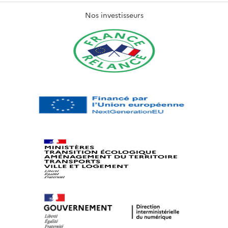
Nos investisseurs