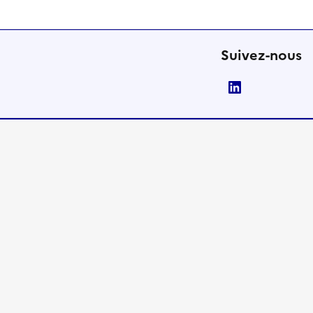
Suivez-nous
LinkedIn