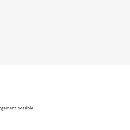
argement possible.