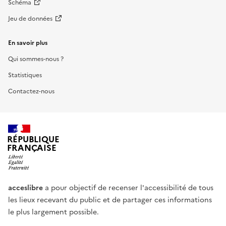
Schéma
Jeu de données
En savoir plus
Qui sommes-nous ?
Statistiques
Contactez-nous
RÉPUBLIQUE
FRANÇAISE
acceslibre
a pour objectif de recenser l'accessibilité de tous
les lieux recevant du public et de partager ces informations
le plus largement possible.