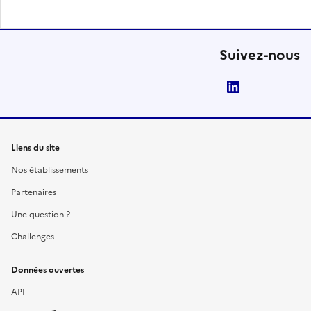
Suivez-nous
LinkedIn
Liens du site
Nos établissements
Partenaires
Une question ?
Challenges
Données ouvertes
API