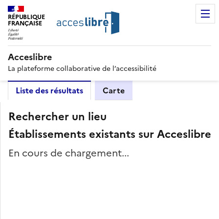
RÉPUBLIQUE
FRANÇAISE
Acceslibre
La plateforme collaborative de l’accessibilité
Liste des résultats
Carte
Rechercher un lieu
Établissements existants sur Acceslibre
En cours de chargement...