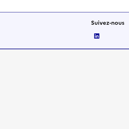
Suivez-nous
LinkedIn