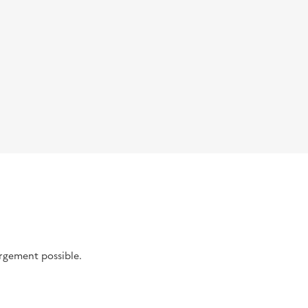
argement possible.