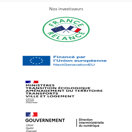
Nos investisseurs