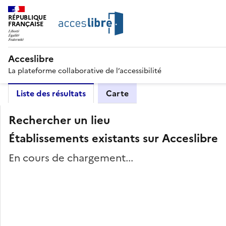
RÉPUBLIQUE
FRANÇAISE
Acceslibre
La plateforme collaborative de l’accessibilité
Liste des résultats
Carte
Rechercher un lieu
Établissements existants sur Acceslibre
En cours de chargement...