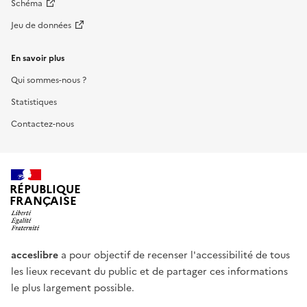
Schéma
Jeu de données
En savoir plus
Qui sommes-nous ?
Statistiques
Contactez-nous
RÉPUBLIQUE
FRANÇAISE
acceslibre
a pour objectif de recenser l'accessibilité de tous
les lieux recevant du public et de partager ces informations
le plus largement possible.