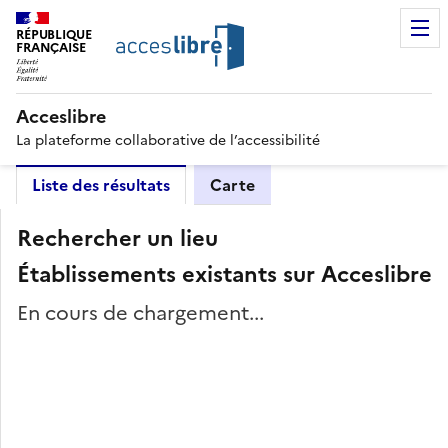
RÉPUBLIQUE
FRANÇAISE
Acceslibre
La plateforme collaborative de l’accessibilité
Liste des résultats
Carte
Rechercher un lieu
Établissements existants sur Acceslibre
En cours de chargement...