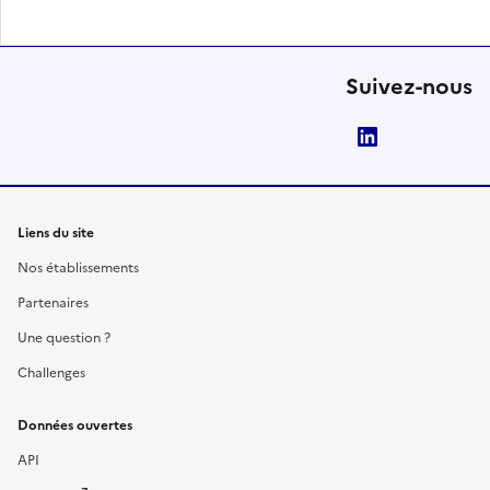
Suivez-nous
LinkedIn
Liens du site
Nos établissements
Partenaires
Une question ?
Challenges
Données ouvertes
API