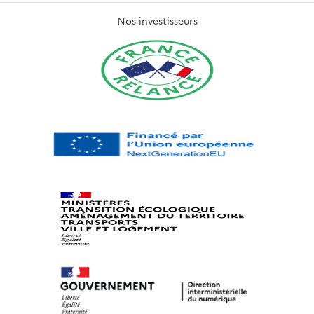
Nos investisseurs