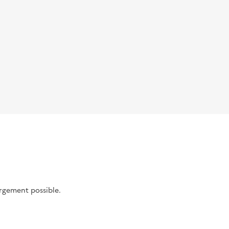
argement possible.