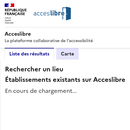
RÉPUBLIQUE
FRANÇAISE
Acceslibre
La plateforme collaborative de l’accessibilité
Liste des résultats
Carte
Rechercher un lieu
Établissements existants sur Acceslibre
En cours de chargement...