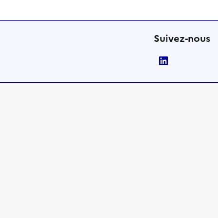
Suivez-nous
LinkedIn