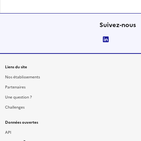
Suivez-nous
LinkedIn
Liens du site
Nos établissements
Partenaires
Une question ?
Challenges
Données ouvertes
API