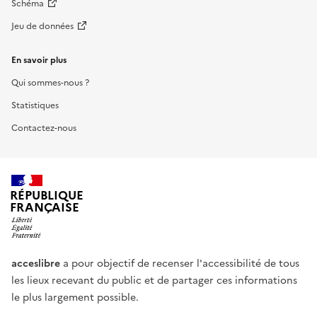
Schéma
Jeu de données
En savoir plus
Qui sommes-nous ?
Statistiques
Contactez-nous
RÉPUBLIQUE
FRANÇAISE
acceslibre
a pour objectif de recenser l'accessibilité de tous
les lieux recevant du public et de partager ces informations
le plus largement possible.