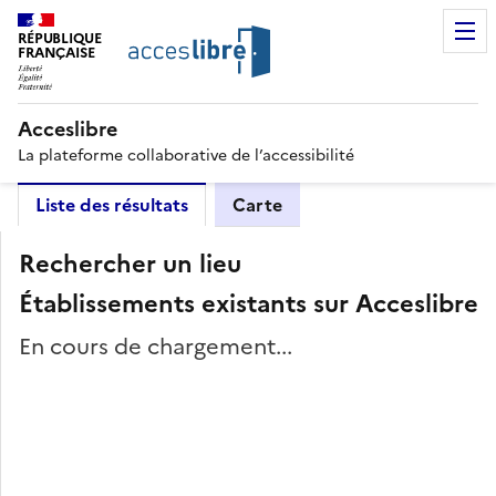
RÉPUBLIQUE
FRANÇAISE
Acceslibre
La plateforme collaborative de l’accessibilité
Liste des résultats
Carte
Rechercher un lieu
Établissements existants sur Acceslibre
En cours de chargement...