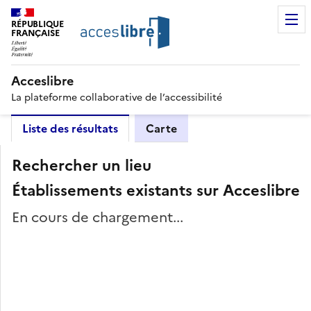
RÉPUBLIQUE
FRANÇAISE
Acceslibre
La plateforme collaborative de l’accessibilité
Liste des résultats
Carte
Rechercher un lieu
Établissements existants sur Acceslibre
En cours de chargement...