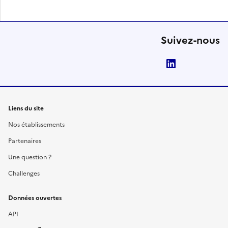
Suivez-nous
LinkedIn
Liens du site
Nos établissements
Partenaires
Une question ?
Challenges
Données ouvertes
API