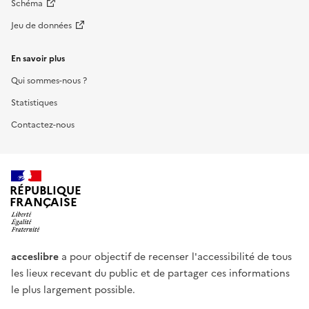
Schéma
Jeu de données
En savoir plus
Qui sommes-nous ?
Statistiques
Contactez-nous
RÉPUBLIQUE
FRANÇAISE
acceslibre
a pour objectif de recenser l'accessibilité de tous
les lieux recevant du public et de partager ces informations
le plus largement possible.