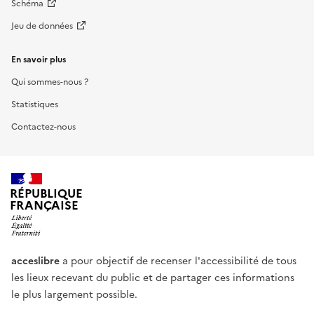
Schéma
Jeu de données
En savoir plus
Qui sommes-nous ?
Statistiques
Contactez-nous
RÉPUBLIQUE
FRANÇAISE
acceslibre
a pour objectif de recenser l'accessibilité de tous
les lieux recevant du public et de partager ces informations
le plus largement possible.