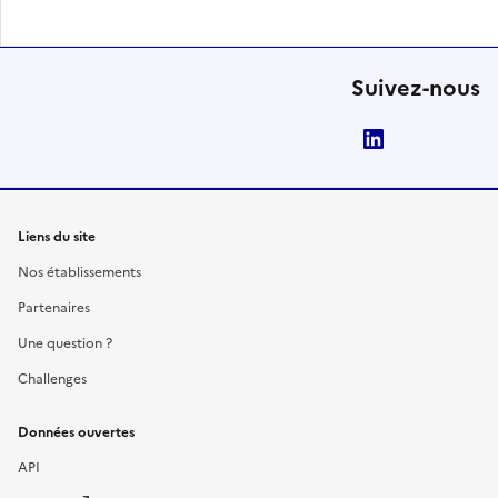
Suivez-nous
LinkedIn
Liens du site
Nos établissements
Partenaires
Une question ?
Challenges
Données ouvertes
API