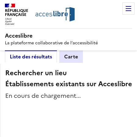
RÉPUBLIQUE
FRANÇAISE
Acceslibre
La plateforme collaborative de l’accessibilité
Liste des résultats
Carte
Rechercher un lieu
Établissements existants sur Acceslibre
En cours de chargement...