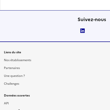
Suivez-nous
LinkedIn
Liens du site
Nos établissements
Partenaires
Une question ?
Challenges
Données ouvertes
API