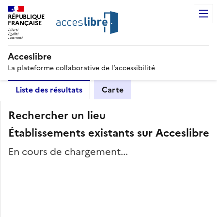
RÉPUBLIQUE
FRANÇAISE
Acceslibre
La plateforme collaborative de l’accessibilité
Liste des résultats
Carte
Rechercher un lieu
Établissements existants sur Acceslibre
En cours de chargement...