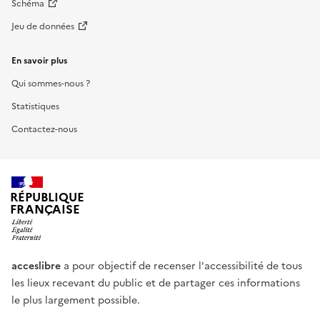
Schéma
Jeu de données
En savoir plus
Qui sommes-nous ?
Statistiques
Contactez-nous
RÉPUBLIQUE
FRANÇAISE
acceslibre
a pour objectif de recenser l'accessibilité de tous
les lieux recevant du public et de partager ces informations
le plus largement possible.