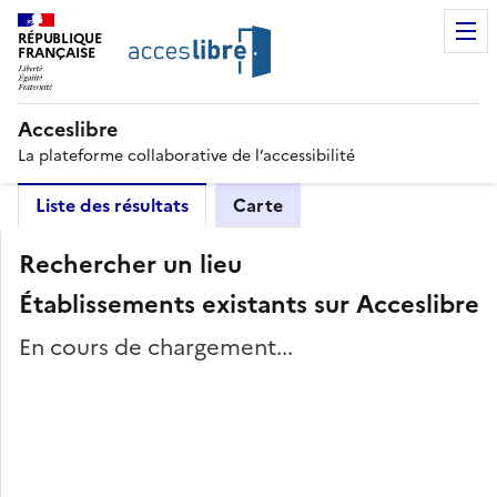
RÉPUBLIQUE
FRANÇAISE
Acceslibre
La plateforme collaborative de l’accessibilité
Liste des résultats
Carte
Rechercher un lieu
Établissements existants sur Acceslibre
En cours de chargement...