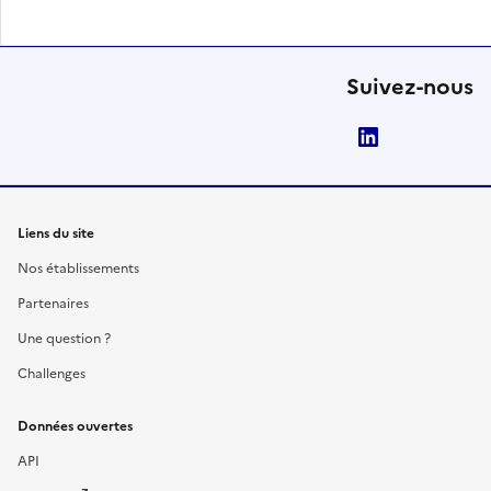
Suivez-nous
LinkedIn
Liens du site
Nos établissements
Partenaires
Une question ?
Challenges
Données ouvertes
API