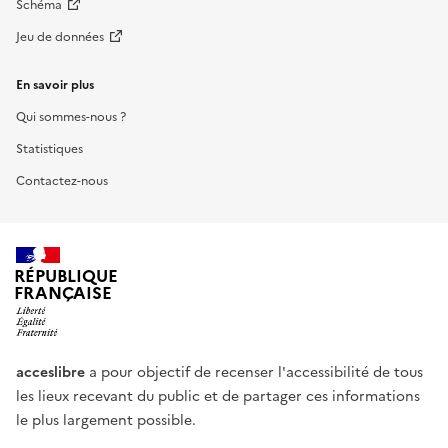
Schéma
Jeu de données
En savoir plus
Qui sommes-nous ?
Statistiques
Contactez-nous
RÉPUBLIQUE
FRANÇAISE
acceslibre
a pour objectif de recenser l'accessibilité de tous
les lieux recevant du public et de partager ces informations
le plus largement possible.