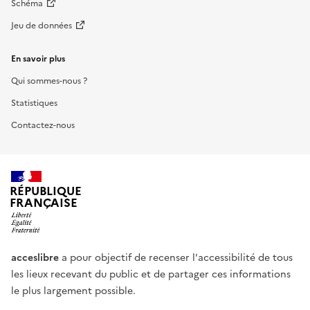
Schéma
Jeu de données
En savoir plus
Qui sommes-nous ?
Statistiques
Contactez-nous
RÉPUBLIQUE
FRANÇAISE
acceslibre
a pour objectif de recenser l'accessibilité de tous
les lieux recevant du public et de partager ces informations
le plus largement possible.