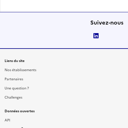
Suivez-nous
LinkedIn
Liens du site
Nos établissements
Partenaires
Une question ?
Challenges
Données ouvertes
API