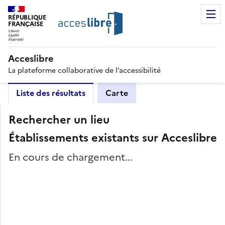
RÉPUBLIQUE
FRANÇAISE
Acceslibre
La plateforme collaborative de l’accessibilité
Liste des résultats
Carte
Rechercher un lieu
Établissements existants sur Acceslibre
En cours de chargement...